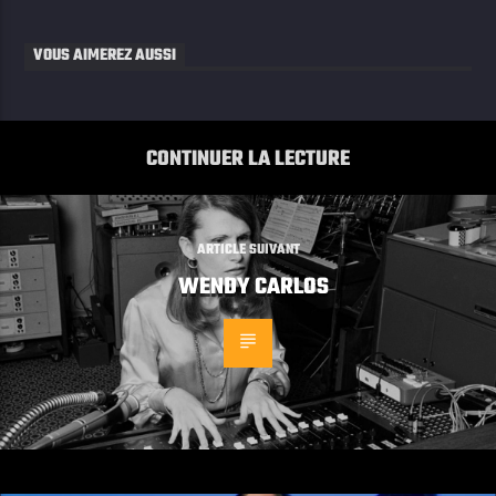
VOUS AIMEREZ AUSSI
CONTINUER LA LECTURE
ARTICLE SUIVANT
WENDY CARLOS