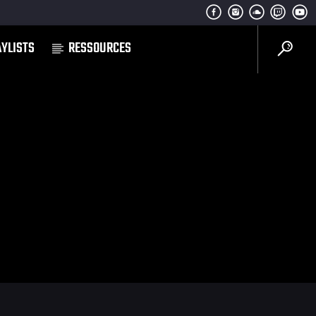
AYLISTS
RESSOURCES