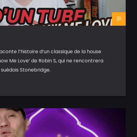
aconte l’histoire d’un classique de la house
how Me Love’ de Robin S, qui ne rencontrera
 suédois Stonebridge.