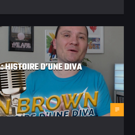
 HISTOIRE D’UNE DIVA