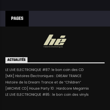
PAGES
ACTUALITÉS
LE LIVE ELECTRONIQUE #87: le bon coin des CD
[MIX] Histoires Électroniques : DREAM TRANCE
Histoire de la Dream Trance et de “Children”
[ARCHIVE CD] House Party 10 : Hardcore Megamix
LE LIVE ELECTRONIQUE #85 : le bon coin des vinyls