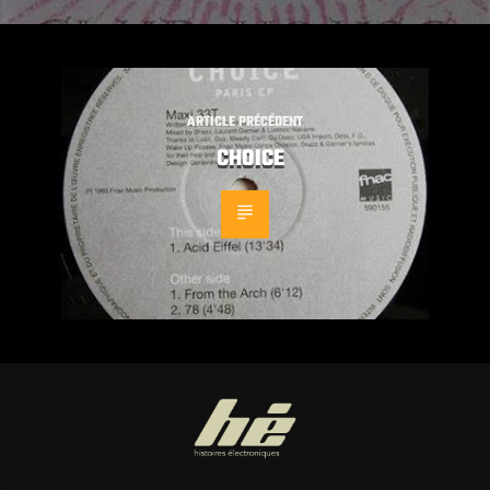
ARTICLE PRÉCÉDENT
CHOICE