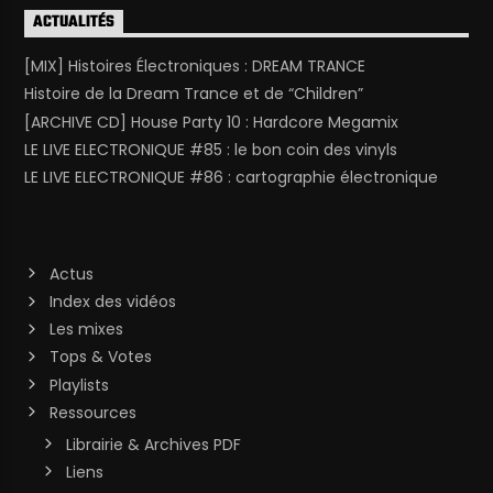
ACTUALITÉS
[MIX] Histoires Électroniques : DREAM TRANCE
Histoire de la Dream Trance et de “Children”
[ARCHIVE CD] House Party 10 : Hardcore Megamix
LE LIVE ELECTRONIQUE #85 : le bon coin des vinyls
LE LIVE ELECTRONIQUE #86 : cartographie électronique
Actus
Index des vidéos
Les mixes
Tops & Votes
Playlists
Ressources
Librairie & Archives PDF
Liens