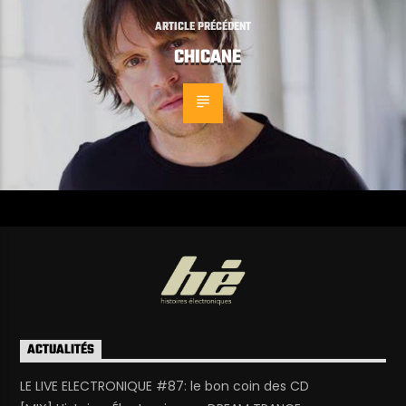
ARTICLE PRÉCÉDENT
CHICANE
ACTUALITÉS
LE LIVE ELECTRONIQUE #87: le bon coin des CD