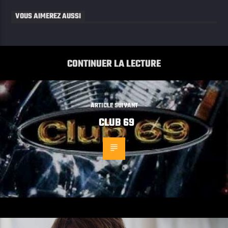
VOUS AIMEREZ AUSSI
CONTINUER LA LECTURE
ARTICLE SUIVANT
CLUB 69