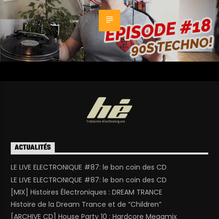
ACTUALITÉS
LE LIVE ELECTRONIQUE #87: le bon coin des CD
LE LIVE ELECTRONIQUE #87: le bon coin des CD
[MIX] Histoires Électroniques : DREAM TRANCE
Histoire de la Dream Trance et de “Children”
[ARCHIVE CD] House Party 10 : Hardcore Megamix