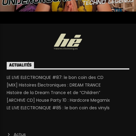
ACTUALITÉS
LE LIVE ELECTRONIQUE #87: le bon coin des CD
[MIX] Histoires Électroniques : DREAM TRANCE
Histoire de la Dream Trance et de “Children”
[ARCHIVE CD] House Party 10 : Hardcore Megamix
LE LIVE ELECTRONIQUE #85 : le bon coin des vinyls
Actus