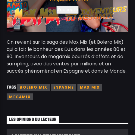
J’accepte
On revient sur la saga des Max Mix (et Bolero Mix)
qui a fait le bonheur des DJs dans les années 80 et
90. Inventeurs de megamix bourrés d’effets et de
sampling, avec des ventes par millions et un
succès phénoménal en Espagne et dans le Monde.
TAGS
BOLERO MIX
ESPAGNE
MAX MIX
MEGAMIX
LES OPINIONS DU LECTEUR