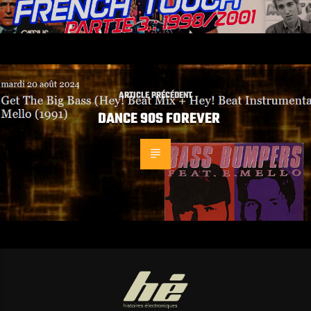
ARTICLE PRÉCÉDENT
DANCE 90S FOREVER