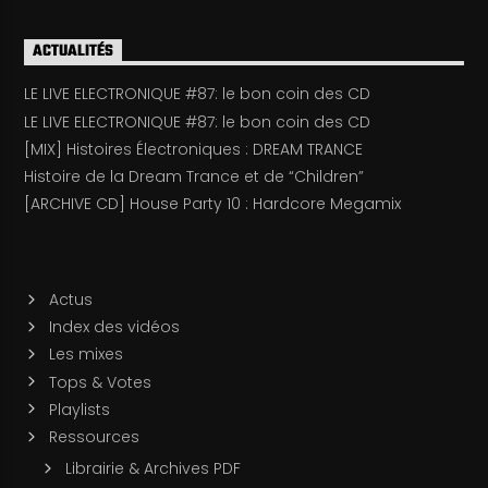
ACTUALITÉS
LE LIVE ELECTRONIQUE #87: le bon coin des CD
LE LIVE ELECTRONIQUE #87: le bon coin des CD
[MIX] Histoires Électroniques : DREAM TRANCE
Histoire de la Dream Trance et de “Children”
[ARCHIVE CD] House Party 10 : Hardcore Megamix
Actus
Index des vidéos
Les mixes
Tops & Votes
Playlists
Ressources
Librairie & Archives PDF