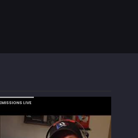
EMISSIONS LIVE