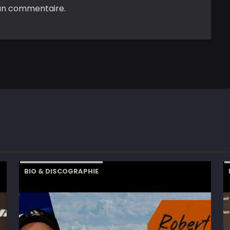
un commentaire.
BIO & DISCOGRAPHIE