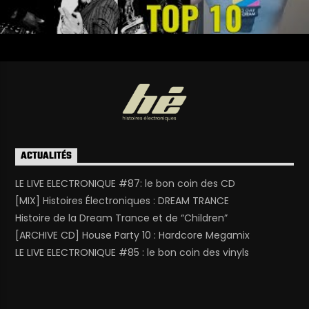
ACTUALITÉS
LE LIVE ELECTRONIQUE #87: le bon coin des CD
[MIX] Histoires Électroniques : DREAM TRANCE
Histoire de la Dream Trance et de “Children”
[ARCHIVE CD] House Party 10 : Hardcore Megamix
LE LIVE ELECTRONIQUE #85 : le bon coin des vinyls