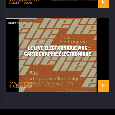
9 JUILLET 2026
EMISSIONS LIVE
LE LIVE ELECTRONIQUE #86 :
CARTOGRAPHIE ÉLECTRONIQUE
Zap_electronique
8 JUILLET 2026