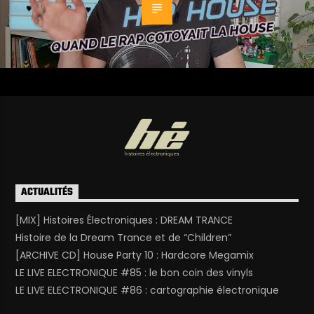
ACTUALITÉS
[MIX] Histoires Électroniques : DREAM TRANCE
Histoire de la Dream Trance et de “Children”
[ARCHIVE CD] House Party 10 : Hardcore Megamix
LE LIVE ELECTRONIQUE #85 : le bon coin des vinyls
LE LIVE ELECTRONIQUE #86 : cartographie électronique