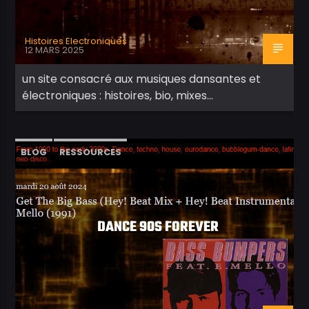
Histoires Electroniques
12 MARS 2025
un site consacré aux musiques dansantes et
électroniques : histoires, bio, mixes…
BLOG
RESSOURCES
DANCE 90S FOREVER