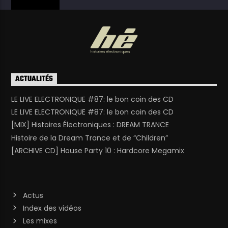
ACTUALITÉS
LE LIVE ELECTRONIQUE #87: le bon coin des CD
LE LIVE ELECTRONIQUE #87: le bon coin des CD
[MIX] Histoires Électroniques : DREAM TRANCE
Histoire de la Dream Trance et de “Children”
[ARCHIVE CD] House Party 10 : Hardcore Megamix
Actus
Index des vidéos
Les mixes