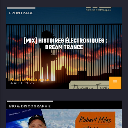
FRONTPAGE
[MIX] HISTOIRES ÉLECTRONIQUES :
DREAM TRANCE
Histoires Electroniques
4 AOÛT 2026
BIO & DISCOGRAPHIE