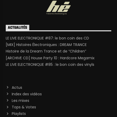
ACTUALITÉS
LE LIVE ELECTRONIQUE #87: le bon coin des CD
[MIX] Histoires Électroniques : DREAM TRANCE
Histoire de la Dream Trance et de “Children”
[ARCHIVE CD] House Party 10 : Hardcore Megamix
LE LIVE ELECTRONIQUE #85 : le bon coin des vinyls
Actus
Index des vidéos
Les mixes
Tops & Votes
Playlists