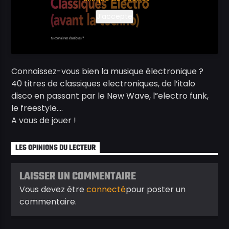
J’accepte
Connaissez-vous bien la musique électronique ?
40 titres de classiques electroniques, de l’italo
disco en passant par le New Wave, l”electro funk,
le freestyle….
A vous de jouer !
LES OPINIONS DU LECTEUR
LAISSER UN COMMENTAIRE
Vous devez être
connecté
pour poster un
commentaire.