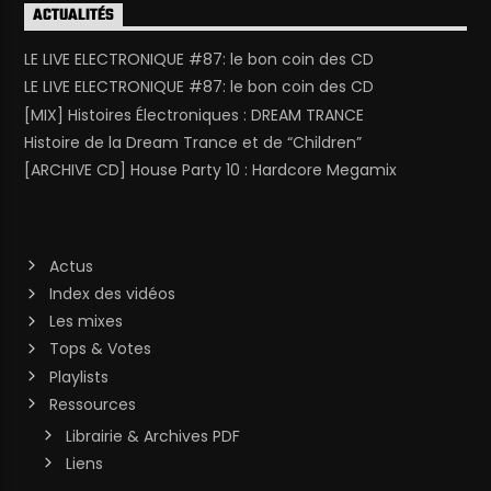
ACTUALITÉS
LE LIVE ELECTRONIQUE #87: le bon coin des CD
LE LIVE ELECTRONIQUE #87: le bon coin des CD
[MIX] Histoires Électroniques : DREAM TRANCE
Histoire de la Dream Trance et de “Children”
[ARCHIVE CD] House Party 10 : Hardcore Megamix
Actus
Index des vidéos
Les mixes
Tops & Votes
Playlists
Ressources
Librairie & Archives PDF
Liens