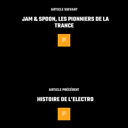
ARTICLE SUIVANT
JAM & SPOON, LES PIONNIERS DE LA
TRANCE
ARTICLE PRÉCÉDENT
HISTOIRE DE L’ELECTRO