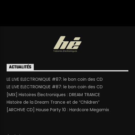
ACTUALITÉS
LE LIVE ELECTRONIQUE #87: le bon coin des CD
LE LIVE ELECTRONIQUE #87: le bon coin des CD
[MIX] Histoires Électroniques : DREAM TRANCE
Histoire de la Dream Trance et de “Children”
[ARCHIVE CD] House Party 10 : Hardcore Megamix