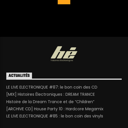
ACTUALITÉS
LE LIVE ELECTRONIQUE #87: le bon coin des CD
[MIX] Histoires Électroniques : DREAM TRANCE
Histoire de la Dream Trance et de “Children”
[ARCHIVE CD] House Party 10 : Hardcore Megamix
LE LIVE ELECTRONIQUE #85 : le bon coin des vinyls