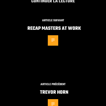
CONTINUER LA LECTURE
ARTICLE SUIVANT
RECAP MASTERS AT WORK
ARTICLE PRÉCÉDENT
TREVOR HORN