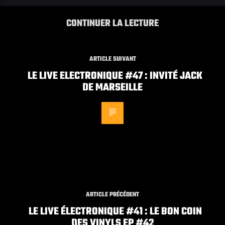
CONTINUER LA LECTURE
ARTICLE SUIVANT
LE LIVE ELECTRONIQUE #47 : INVITÉ JACK
DE MARSEILLE
ARTICLE PRÉCÉDENT
LE LIVE ÉLECTRONIQUE #41 : LE BON COIN
DES VINYLS EP #42