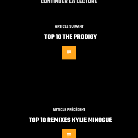
CONTINUER LA LECTURE
ARTICLE SUIVANT
TOP 10 THE PRODIGY
ARTICLE PRÉCÉDENT
TOP 10 REMIXES KYLIE MINOGUE