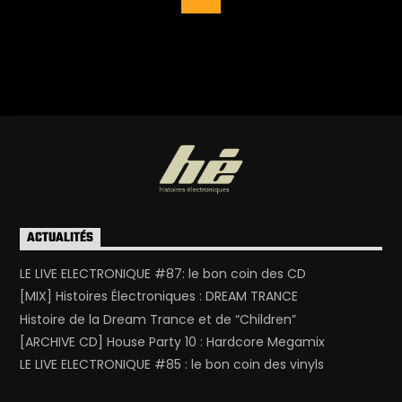
ACTUALITÉS
LE LIVE ELECTRONIQUE #87: le bon coin des CD
[MIX] Histoires Électroniques : DREAM TRANCE
Histoire de la Dream Trance et de “Children”
[ARCHIVE CD] House Party 10 : Hardcore Megamix
LE LIVE ELECTRONIQUE #85 : le bon coin des vinyls