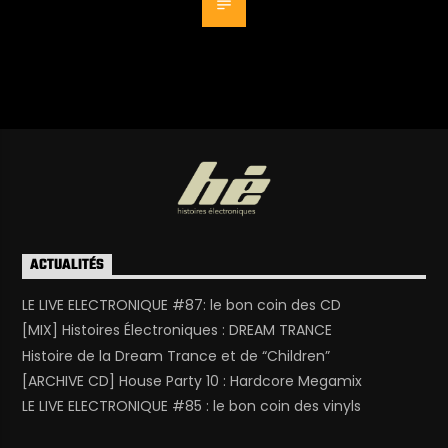
ACTUALITÉS
LE LIVE ELECTRONIQUE #87: le bon coin des CD
[MIX] Histoires Électroniques : DREAM TRANCE
Histoire de la Dream Trance et de “Children”
[ARCHIVE CD] House Party 10 : Hardcore Megamix
LE LIVE ELECTRONIQUE #85 : le bon coin des vinyls