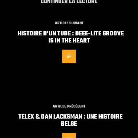
CONTINUER LA LECTURE
ARTICLE SUIVANT
HISTOIRE D’UN TUBE : DEEE-LITE GROOVE
IS IN THE HEART
ARTICLE PRÉCÉDENT
TELEX & DAN LACKSMAN : UNE HISTOIRE
BELGE