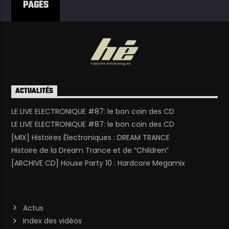
PAGES
ACTUALITÉS
LE LIVE ELECTRONIQUE #87: le bon coin des CD
LE LIVE ELECTRONIQUE #87: le bon coin des CD
[MIX] Histoires Électroniques : DREAM TRANCE
Histoire de la Dream Trance et de “Children”
[ARCHIVE CD] House Party 10 : Hardcore Megamix
Actus
Index des vidéos