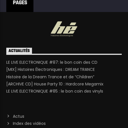
PAGES
ACTUALITÉS
LE LIVE ELECTRONIQUE #87: le bon coin des CD
[MIX] Histoires Électroniques : DREAM TRANCE
Histoire de la Dream Trance et de “Children”
[ARCHIVE CD] House Party 10 : Hardcore Megamix
LE LIVE ELECTRONIQUE #85 : le bon coin des vinyls
Actus
Index des vidéos