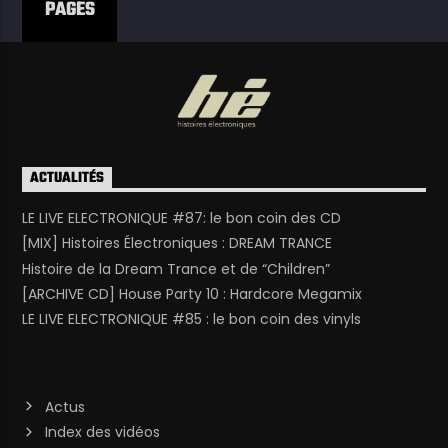
PAGES
ACTUALITÉS
LE LIVE ELECTRONIQUE #87: le bon coin des CD
[MIX] Histoires Électroniques : DREAM TRANCE
Histoire de la Dream Trance et de “Children”
[ARCHIVE CD] House Party 10 : Hardcore Megamix
LE LIVE ELECTRONIQUE #85 : le bon coin des vinyls
Actus
Index des vidéos