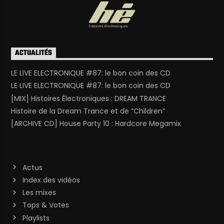
ACTUALITÉS
LE LIVE ELECTRONIQUE #87: le bon coin des CD
LE LIVE ELECTRONIQUE #87: le bon coin des CD
[MIX] Histoires Électroniques : DREAM TRANCE
Histoire de la Dream Trance et de “Children”
[ARCHIVE CD] House Party 10 : Hardcore Megamix
Actus
Index des vidéos
Les mixes
Tops & Votes
Playlists