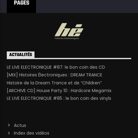
PAGES
ACTUALITÉS
LE LIVE ELECTRONIQUE #87: le bon coin des CD
[MIX] Histoires Électroniques : DREAM TRANCE
Histoire de la Dream Trance et de “Children”
[ARCHIVE CD] House Party 10 : Hardcore Megamix
LE LIVE ELECTRONIQUE #85 : le bon coin des vinyls
Actus
Index des vidéos