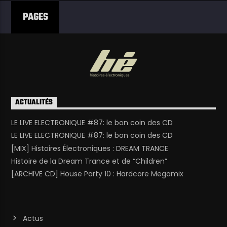
PAGES
ACTUALITÉS
LE LIVE ELECTRONIQUE #87: le bon coin des CD
LE LIVE ELECTRONIQUE #87: le bon coin des CD
[MIX] Histoires Électroniques : DREAM TRANCE
Histoire de la Dream Trance et de “Children”
[ARCHIVE CD] House Party 10 : Hardcore Megamix
Actus