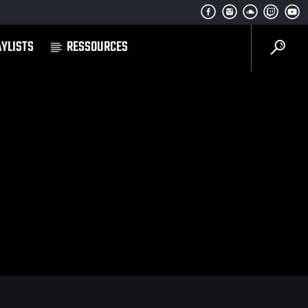
AYLISTS
RESSOURCES