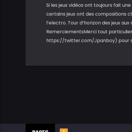
Si les jeux vidéos ont toujours fait u
certains jeux ont des compositions c
l’electro. Tour d’horizon des jeux au
RemerciementsMerci tout particulier 
https://twitter.com/Jpanboy) pour 