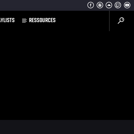
AYLISTS
RESSOURCES