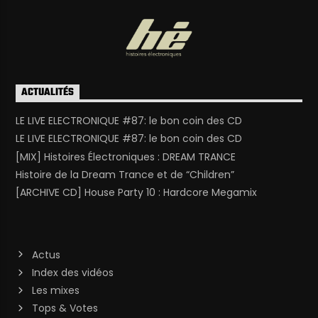
ACTUALITÉS
LE LIVE ELECTRONIQUE #87: le bon coin des CD
LE LIVE ELECTRONIQUE #87: le bon coin des CD
[MIX] Histoires Électroniques : DREAM TRANCE
Histoire de la Dream Trance et de “Children”
[ARCHIVE CD] House Party 10 : Hardcore Megamix
Actus
Index des vidéos
Les mixes
Tops & Votes