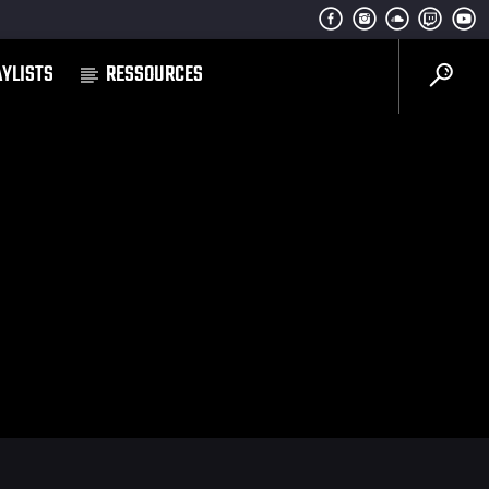
AYLISTS
RESSOURCES