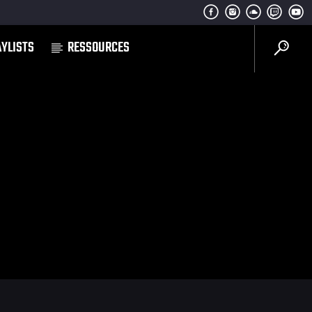
AYLISTS
RESSOURCES