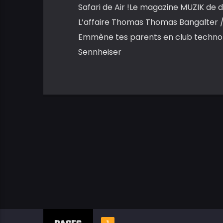
Safari de Air !Le magazine MUZIK de 
L’affaire Thomas Thomas Bangalter /
Emmène tes parents en club techno !
Sennheiser