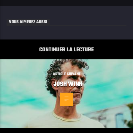
VOUS AIMEREZ AUSSI
CONTINUER LA LECTURE
ARTICLE SUIVANT
JOSH WINK