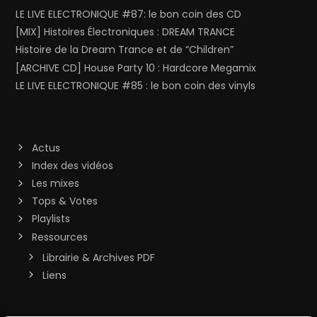
LE LIVE ELECTRONIQUE #87: le bon coin des CD
[MIX] Histoires Électroniques : DREAM TRANCE
Histoire de la Dream Trance et de “Children”
[ARCHIVE CD] House Party 10 : Hardcore Megamix
LE LIVE ELECTRONIQUE #85 : le bon coin des vinyls
Actus
Index des vidéos
Les mixes
Tops & Votes
Playlists
Ressources
Librairie & Archives PDF
Liens