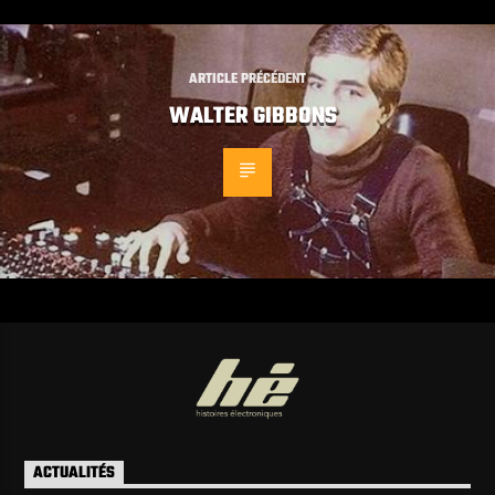
ARTICLE PRÉCÉDENT
WALTER GIBBONS
ACTUALITÉS