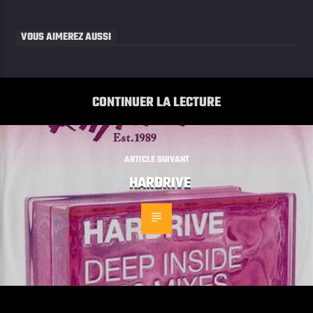
VOUS AIMEREZ AUSSI
CONTINUER LA LECTURE
ARTICLE SUIVANT
HARDRIVE