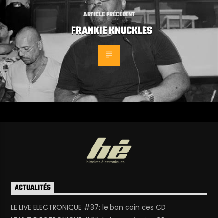
ARTICLE PRÉCÉDENT
FRANKIE KNUCKLES
ACTUALITÉS
LE LIVE ELECTRONIQUE #87: le bon coin des CD