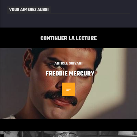
VOUS AIMEREZ AUSSI
CONTINUER LA LECTURE
ARTICLE SUIVANT
FREDDIE MERCURY