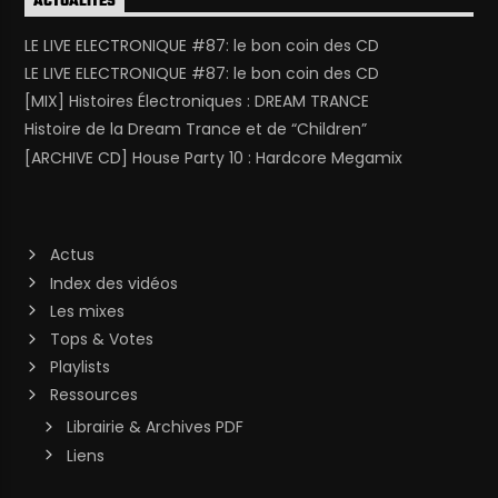
ACTUALITÉS
LE LIVE ELECTRONIQUE #87: le bon coin des CD
LE LIVE ELECTRONIQUE #87: le bon coin des CD
[MIX] Histoires Électroniques : DREAM TRANCE
Histoire de la Dream Trance et de “Children”
[ARCHIVE CD] House Party 10 : Hardcore Megamix
Actus
Index des vidéos
Les mixes
Tops & Votes
Playlists
Ressources
Librairie & Archives PDF
Liens