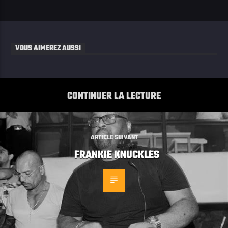
VOUS AIMEREZ AUSSI
CONTINUER LA LECTURE
ARTICLE SUIVANT
FRANKIE KNUCKLES