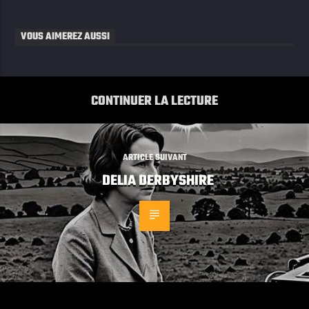
VOUS AIMEREZ AUSSI
CONTINUER LA LECTURE
ARTICLE SUIVANT
DELIA DERBYSHIRE