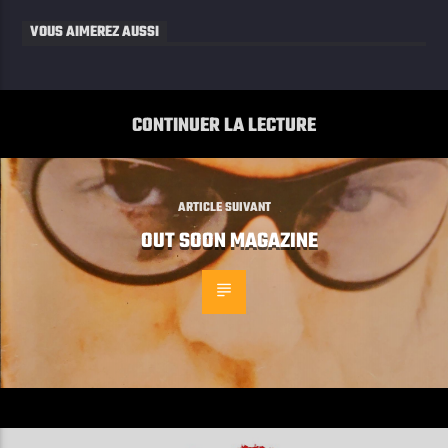
VOUS AIMEREZ AUSSI
CONTINUER LA LECTURE
ARTICLE SUIVANT
OUT SOON MAGAZINE