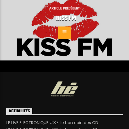
ARTICLE PRÉCÉDENT
KISS FM
ACTUALITÉS
LE LIVE ELECTRONIQUE #87: le bon coin des CD