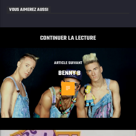
VOUS AIMEREZ AUSSI
CONTINUER LA LECTURE
ARTICLE SUIVANT
BENNY B