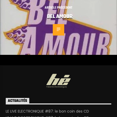
ARTICLE PRÉCÉDENT
BEL AMOUR
ACTUALITÉS
LE LIVE ELECTRONIQUE #87: le bon coin des CD