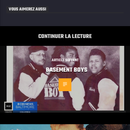
VOUS AIMEREZ AUSSI
CONTINUER LA LECTURE
ARTICLE SUIVANT
BASEMENT BOYS