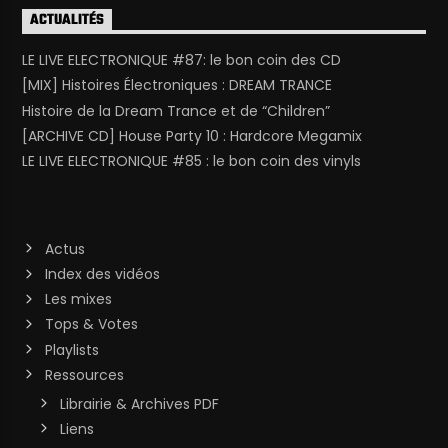
ACTUALITÉS
LE LIVE ELECTRONIQUE #87: le bon coin des CD
[MIX] Histoires Électroniques : DREAM TRANCE
Histoire de la Dream Trance et de “Children”
[ARCHIVE CD] House Party 10 : Hardcore Megamix
LE LIVE ELECTRONIQUE #85 : le bon coin des vinyls
Actus
Index des vidéos
Les mixes
Tops & Votes
Playlists
Ressources
Librairie & Archives PDF
Liens