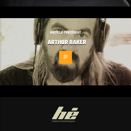
ARTICLE PRÉCÉDENT
ARTHUR BAKER