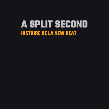
A SPLIT SECOND
HISTOIRE DE LA NEW BEAT