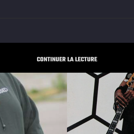
CONTINUER LA LECTURE