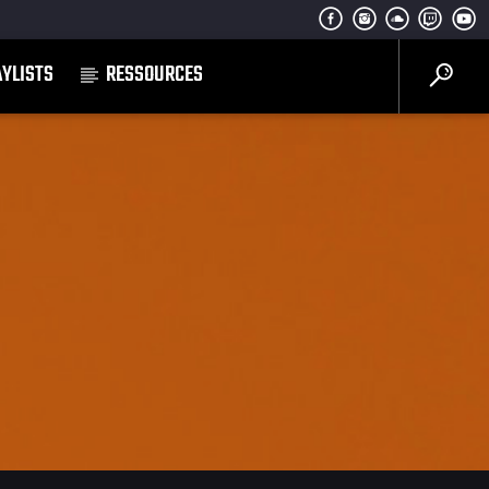
AYLISTS
RESSOURCES