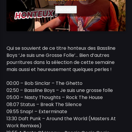
J’accepte
Qui se souvient de ce titre honteux des Bassline
Boys ‘Je suis une Grosse Folle’… Bien d’autres
pourritures dans la sélection de cette semaine
mais aussi et heureusement quelques perles !
00:00 – Bob Sinclar – The Ghetto
02:50 – Bassline Boys – Je suis une grosse folle
05:00 – Nasty Thoughts – Rock The House
08:07 Status – Break The Silence
09:55 Snap! – Exterminate
13:30 Daft Punk – Around the World (Masters At
Work Remixes)