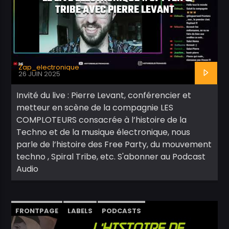
TRIBE AVEC PIERRE LEVANT
Zap_electronique
26 JUIN 2025
Invité du live : Pierre Levant, conférencier et
metteur en scène de la compagnie LES
COMPLOTEURS consacrée à l’histoire de la
Techno et de la musique électronique, nous
parle de l’histoire des Free Party, du mouvement
techno , Spiral Tribe, etc. S'abonner au Podcast
Audio
FRONTPAGE
LABELS
PODCASTS