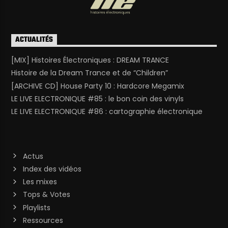
ACTUALITÉS
[MIX] Histoires Électroniques : DREAM TRANCE
Histoire de la Dream Trance et de “Children”
[ARCHIVE CD] House Party 10 : Hardcore Megamix
LE LIVE ELECTRONIQUE #85 : le bon coin des vinyls
LE LIVE ELECTRONIQUE #86 : cartographie électronique
Actus
Index des vidéos
Les mixes
Tops & Votes
Playlists
Ressources