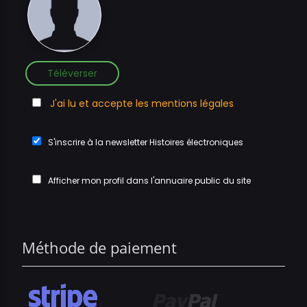
Téléverser
J'ai lu et accepte les mentions légales
S'inscrire à la newsletter Histoires électroniques
Afficher mon profil dans l'annuaire public du site
Méthode de paiement