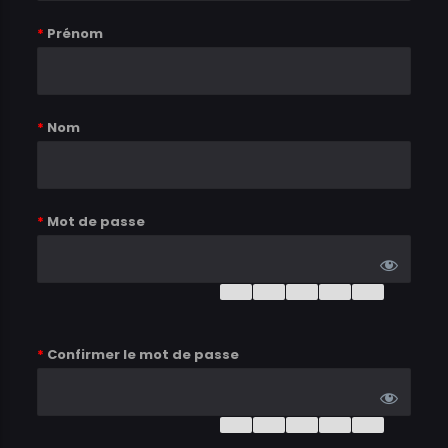
*
Prénom
*
Nom
*
Mot de passe
*
Confirmer le mot de passe