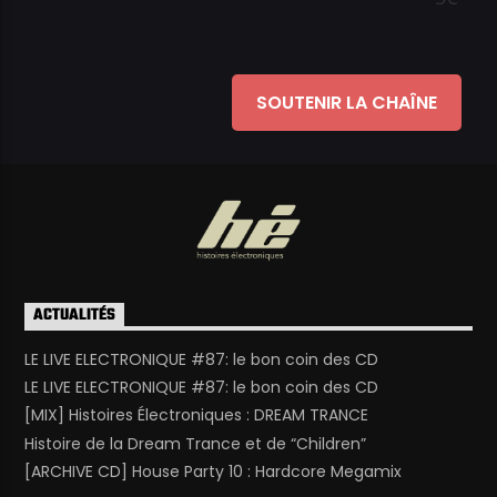
ACTUALITÉS
LE LIVE ELECTRONIQUE #87: le bon coin des CD
LE LIVE ELECTRONIQUE #87: le bon coin des CD
[MIX] Histoires Électroniques : DREAM TRANCE
Histoire de la Dream Trance et de “Children”
[ARCHIVE CD] House Party 10 : Hardcore Megamix