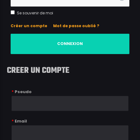
Se souvenir de moi
Créer un compte
Mot de passe oublié ?
CREER UN COMPTE
*
Pseudo
*
Email