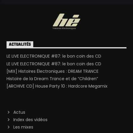
ACTUALITÉS
LE LIVE ELECTRONIQUE #87: le bon coin des CD
LE LIVE ELECTRONIQUE #87: le bon coin des CD
[MIX] Histoires Électroniques : DREAM TRANCE
Histoire de la Dream Trance et de “Children”
[ARCHIVE CD] House Party 10 : Hardcore Megamix
Actus
Index des vidéos
Les mixes