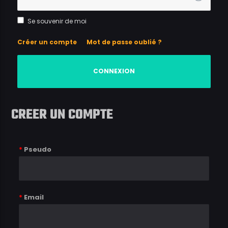
Se souvenir de moi
Créer un compte
Mot de passe oublié ?
CREER UN COMPTE
*
Pseudo
*
Email