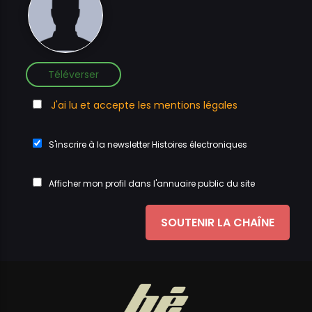
Téléverser
J'ai lu et accepte les mentions légales
S'inscrire à la newsletter Histoires électroniques
Afficher mon profil dans l'annuaire public du site