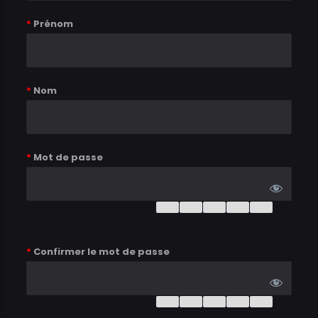
*
Prénom
*
Nom
*
Mot de passe
*
Confirmer le mot de passe