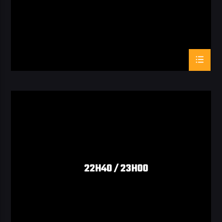
22H40 / 23H00