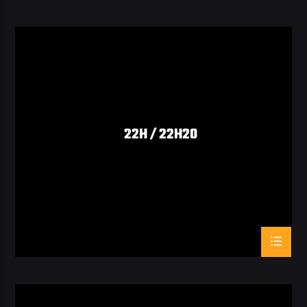
22H / 22H20