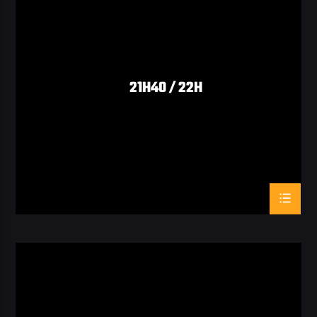
21H40 / 22H