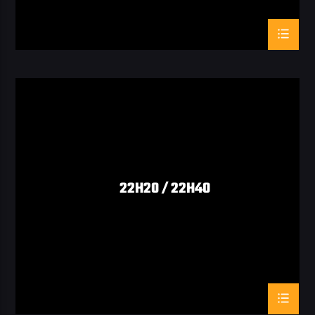
22H20 / 22H40