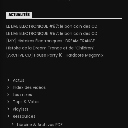
ACTUALITÉS
LE LIVE ELECTRONIQUE #87: le bon coin des CD
LE LIVE ELECTRONIQUE #87: le bon coin des CD
[MIX] Histoires Électroniques : DREAM TRANCE
Histoire de la Dream Trance et de “Children”
[ARCHIVE CD] House Party 10 : Hardcore Megamix
Actus
Index des vidéos
Les mixes
Tops & Votes
Playlists
Ressources
Librairie & Archives PDF